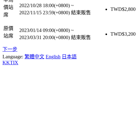
2022/10/28 18:00(+0800)
~
價站
TWD$
2,800
2022/11/15 23:59(+0800)
結束販售
席
原價
2023/01/14 09:00(+0800)
~
TWD$
3,200
站席
2023/03/31 20:00(+0800)
結束販售
下一步
Language:
繁體中文
English
日本語
KKTIX