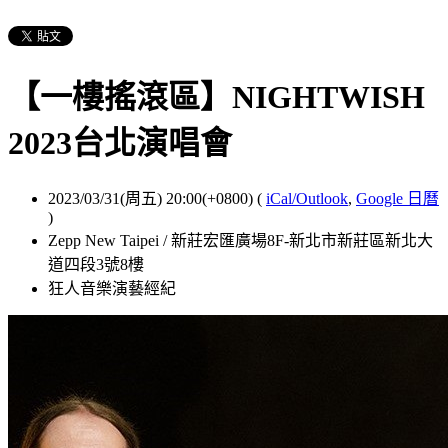
【一樓搖滾區】NIGHTWISH
2023台北演唱會
2023/03/31(周五) 20:00(+0800)
(
iCal/Outlook
,
Google 日曆
)
Zepp New Taipei / 新莊宏匯廣場8F-新北市新莊區新北大
道四段3號8樓
狂人音樂演藝經紀