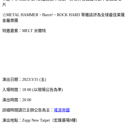
片
☆METAL HAMMER、Burrn!、ROCK HARD 等雜誌評為全球最佳美聲
金屬樂團
特邀嘉賓：MELT 米爾特
演出日期：2023/3/31 (五)
入場時間：18:00 (以現場公告為準)
演出時間：20:00
詳細時間請已主辦公告為主：
搖滾帝國
演出地點：Zepp New Taipei（宏匯廣場8樓）