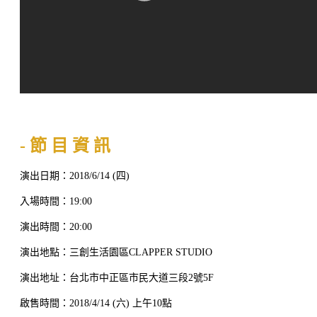
- 節 目 資 訊
演出日期：2018/6/14 (四)
入場時間：19:00
演出時間：20:00
演出地點：三創生活園區CLAPPER STUDIO
演出地址：台北市中正區市民大道三段2號5F
啟售時間：2018/4/14 (六) 上午10點