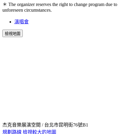
＊ The organizer reserves the right to change program due to
unforeseen circumstances.
演唱會
檢視地圖
杰克音樂展演空間 / 台北市昆明街76號B1
規劃路線
檢視較大的地圖