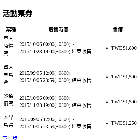
活動票券
票種
販售時間
售價
單人
2015/10/06 00:00(+0800)
~
原價
TWD$
1,800
2015/11/28 19:00(+0800)
結束販售
票
單人
2015/09/05 12:00(+0800)
~
早鳥
TWD$
1,500
2015/10/05 23:59(+0800)
結束販售
票
2P原
2015/10/06 00:00(+0800)
~
TWD$
1,500
價票
2015/11/28 19:00(+0800)
結束販售
2P早
2015/09/05 12:00(+0800)
~
TWD$
1,250
鳥票
2015/10/05 23:59(+0800)
結束販售
下一步