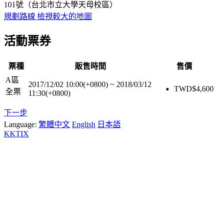
101號（台北市立大學天母校區）
規劃路線
檢視較大的地圖
活動票券
票種
販售時間
售價
A區
2017/12/02 10:00(+0800)
~
2018/03/12
TWD$
4,600
全票
11:30(+0800)
下一步
Language:
繁體中文
English
日本語
KKTIX